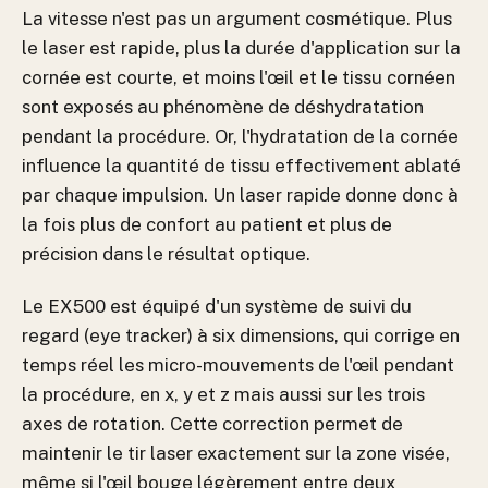
La vitesse n'est pas un argument cosmétique. Plus
le laser est rapide, plus la durée d'application sur la
cornée est courte, et moins l'œil et le tissu cornéen
sont exposés au phénomène de déshydratation
pendant la procédure. Or, l'hydratation de la cornée
influence la quantité de tissu effectivement ablaté
par chaque impulsion. Un laser rapide donne donc à
la fois plus de confort au patient et plus de
précision dans le résultat optique.
Le EX500 est équipé d'un système de suivi du
regard (eye tracker) à six dimensions, qui corrige en
temps réel les micro-mouvements de l'œil pendant
la procédure, en x, y et z mais aussi sur les trois
axes de rotation. Cette correction permet de
maintenir le tir laser exactement sur la zone visée,
même si l'œil bouge légèrement entre deux