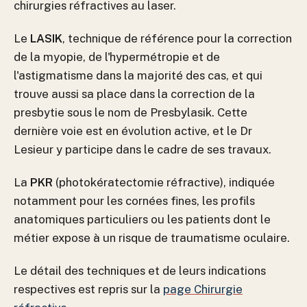
chirurgies réfractives au laser.
Le
LASIK
, technique de référence pour la correction
de la myopie, de l'hypermétropie et de
l'astigmatisme dans la majorité des cas, et qui
trouve aussi sa place dans la correction de la
presbytie sous le nom de Presbylasik. Cette
dernière voie est en évolution active, et le Dr
Lesieur y participe dans le cadre de ses travaux.
La
PKR
(photokératectomie réfractive), indiquée
notamment pour les cornées fines, les profils
anatomiques particuliers ou les patients dont le
métier expose à un risque de traumatisme oculaire.
Le détail des techniques et de leurs indications
respectives est repris sur la
page Chirurgie