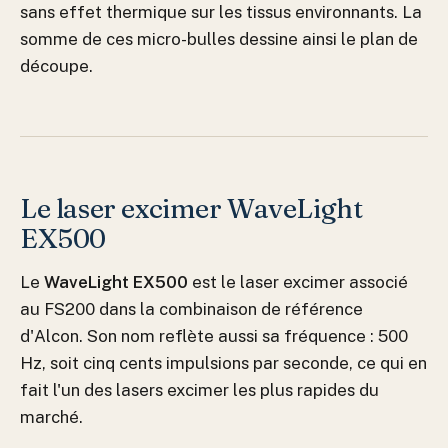
sans effet thermique sur les tissus environnants. La
somme de ces micro-bulles dessine ainsi le plan de
découpe.
Le laser excimer WaveLight
EX500
Le
WaveLight EX500
est le laser excimer associé
au FS200 dans la combinaison de référence
d'Alcon. Son nom reflète aussi sa fréquence : 500
Hz, soit cinq cents impulsions par seconde, ce qui en
fait l'un des lasers excimer les plus rapides du
marché.