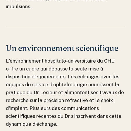
impulsions.
Un environnement scientifique
L'environnement hospitalo-universitaire du CHU
offre un cadre qui dépasse la seule mise à
disposition d'équipements. Les échanges avec les
équipes du service d'ophtalmologie nourrissent la
pratique du Dr Lesieur et alimentent ses travaux de
recherche sur la précision réfractive et le choix
d'implant. Plusieurs des communications
scientifiques récentes du Dr s'inscrivent dans cette
dynamique d'échange.