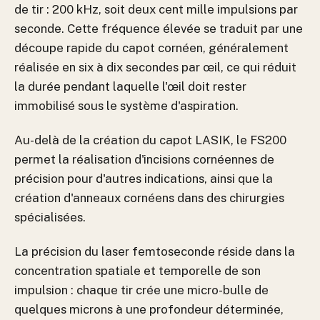
de tir : 200 kHz, soit deux cent mille impulsions par
seconde. Cette fréquence élevée se traduit par une
découpe rapide du capot cornéen, généralement
réalisée en six à dix secondes par œil, ce qui réduit
la durée pendant laquelle l'œil doit rester
immobilisé sous le système d'aspiration.
Au-delà de la création du capot LASIK, le FS200
permet la réalisation d'incisions cornéennes de
précision pour d'autres indications, ainsi que la
création d'anneaux cornéens dans des chirurgies
spécialisées.
La précision du laser femtoseconde réside dans la
concentration spatiale et temporelle de son
impulsion : chaque tir crée une micro-bulle de
quelques microns à une profondeur déterminée,