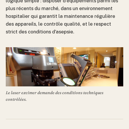
logique simple : disposer d'équipements parmi les
plus récents du marché, dans un environnement
hospitalier qui garantit la maintenance régulière
des appareils, le contrôle qualité, et le respect
strict des conditions d'asepsie.
Le laser excimer demande des conditions techniques
contrôlées.