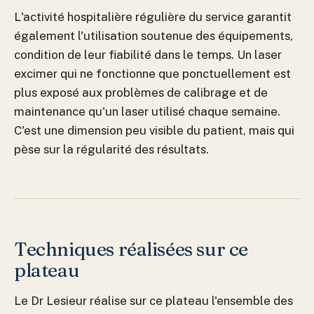
L'activité hospitalière régulière du service garantit
également l'utilisation soutenue des équipements,
condition de leur fiabilité dans le temps. Un laser
excimer qui ne fonctionne que ponctuellement est
plus exposé aux problèmes de calibrage et de
maintenance qu'un laser utilisé chaque semaine.
C'est une dimension peu visible du patient, mais qui
pèse sur la régularité des résultats.
Techniques réalisées sur ce
plateau
Le Dr Lesieur réalise sur ce plateau l'ensemble des