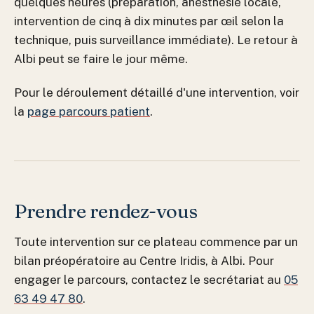
quelques heures (préparation, anesthésie locale,
intervention de cinq à dix minutes par œil selon la
technique, puis surveillance immédiate). Le retour à
Albi peut se faire le jour même.
Pour le déroulement détaillé d'une intervention, voir
la
page parcours patient
.
Prendre rendez-vous
Toute intervention sur ce plateau commence par un
bilan préopératoire au Centre Iridis, à Albi. Pour
engager le parcours, contactez le secrétariat au
05
63 49 47 80
.