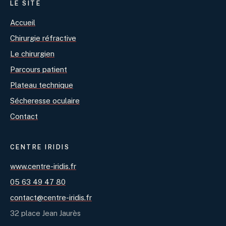
LE SITE
Accueil
Chirurgie réfractive
Le chirurgien
Parcours patient
Plateau technique
Sécheresse oculaire
Contact
CENTRE IRIDIS
www.centre-iridis.fr
05 63 49 47 80
contact@centre-iridis.fr
32 place Jean Jaurès