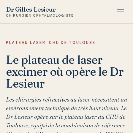
Dr Gilles Lesieur
CHIRURGIEN OPHTALMOLOGISTE
PLATEAU LASER, CHU DE TOULOUSE
Le plateau de laser
excimer où opère le Dr
Lesieur
Les chirurgies réfractives au laser nécessitent un
environnement technique de très haut niveau. Le
Dr Lesieur opère sur le plateau laser du CHU de
Toulouse, équipé de la combinaison de référence