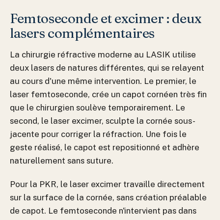
Femtoseconde et excimer : deux
lasers complémentaires
La chirurgie réfractive moderne au LASIK utilise
deux lasers de natures différentes, qui se relayent
au cours d'une même intervention. Le premier, le
laser femtoseconde, crée un capot cornéen très fin
que le chirurgien soulève temporairement. Le
second, le laser excimer, sculpte la cornée sous-
jacente pour corriger la réfraction. Une fois le
geste réalisé, le capot est repositionné et adhère
naturellement sans suture.
Pour la PKR, le laser excimer travaille directement
sur la surface de la cornée, sans création préalable
de capot. Le femtoseconde n'intervient pas dans