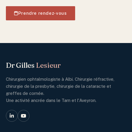
Prendre rendez-vous
Dr Gilles
Lesieur
Chirurgien ophtalmologiste à Albi. Chirurgie réfractive,
chirurgie de la presbytie, chirurgie de la cataracte et
greffes de cornée.
Une activité ancrée dans le Tarn et l'Aveyron.