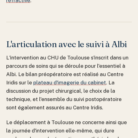
réfractive
.
L'articulation avec le suivi à Albi
L'intervention au CHU de Toulouse s'inscrit dans un
parcours de soins qui se déroule pour l'essentiel à
Albi. Le bilan préopératoire est réalisé au Centre
Iridis sur le
plateau d'imagerie du cabinet
. La
discussion du projet chirurgical, le choix de la
technique, et l'ensemble du suivi postopératoire
sont également assurés au Centre Iridis.
Le déplacement à Toulouse ne concerne ainsi que
la journée d'intervention elle-même, qui dure