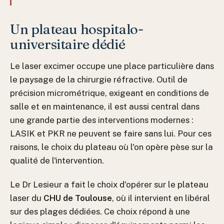
Un plateau hospitalo-
universitaire dédié
Le laser excimer occupe une place particulière dans
le paysage de la chirurgie réfractive. Outil de
précision micrométrique, exigeant en conditions de
salle et en maintenance, il est aussi central dans
une grande partie des interventions modernes :
LASIK et PKR ne peuvent se faire sans lui. Pour ces
raisons, le choix du plateau où l'on opère pèse sur la
qualité de l'intervention.
Le Dr Lesieur a fait le choix d'opérer sur le plateau
laser du
CHU de Toulouse
, où il intervient en libéral
sur des plages dédiées. Ce choix répond à une