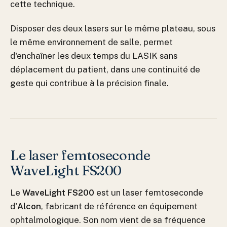
cette technique.
Disposer des deux lasers sur le même plateau, sous
le même environnement de salle, permet
d'enchaîner les deux temps du LASIK sans
déplacement du patient, dans une continuité de
geste qui contribue à la précision finale.
Le laser femtoseconde
WaveLight FS200
Le
WaveLight FS200
est un laser femtoseconde
d'
Alcon
, fabricant de référence en équipement
ophtalmologique. Son nom vient de sa fréquence