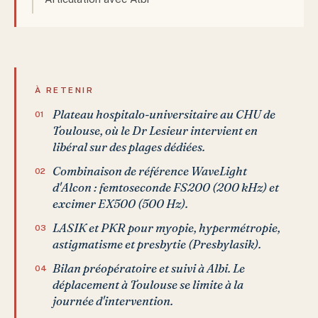
À RETENIR
Plateau hospitalo-universitaire au CHU de
Toulouse, où le Dr Lesieur intervient en
libéral sur des plages dédiées.
Combinaison de référence WaveLight
d'Alcon : femtoseconde FS200 (200 kHz) et
excimer EX500 (500 Hz).
LASIK et PKR pour myopie, hypermétropie,
astigmatisme et presbytie (Presbylasik).
Bilan préopératoire et suivi à Albi. Le
déplacement à Toulouse se limite à la
journée d'intervention.