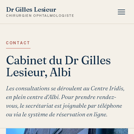
Dr Gilles Lesieur
CHIRURGIEN OPHTALMOLOGISTE
CONTACT
Cabinet du Dr Gilles
Lesieur, Albi
Les consultations se déroulent au Centre Iridis,
en plein centre d'Albi. Pour prendre rendez-
vous, le secrétariat est joignable par téléphone
ou via le système de réservation en ligne.