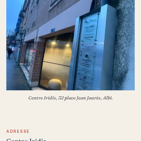
Centre Iridis, 32 place Jean Jaurès, Albi.
ADRESSE