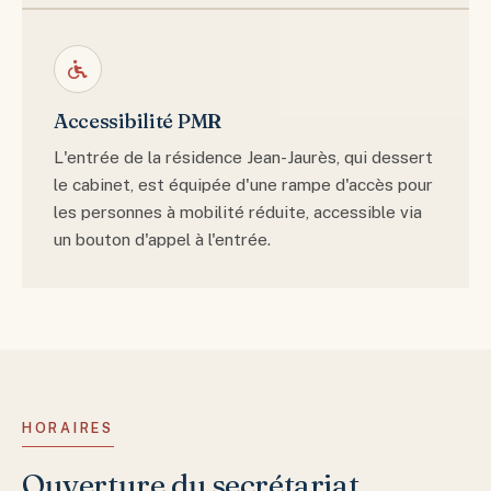
Accessibilité PMR
L'entrée de la résidence Jean-Jaurès, qui dessert
le cabinet, est équipée d'une rampe d'accès pour
les personnes à mobilité réduite, accessible via
un bouton d'appel à l'entrée.
HORAIRES
Ouverture du secrétariat