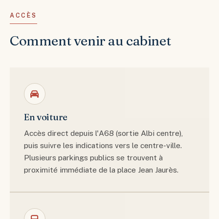
ACCÈS
Comment venir au cabinet
En voiture
Accès direct depuis l'A68 (sortie Albi centre),
puis suivre les indications vers le centre-ville.
Plusieurs parkings publics se trouvent à
proximité immédiate de la place Jean Jaurès.