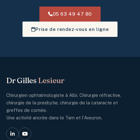
05 63 49 47 80
Prise de rendez-vous en ligne
Dr Gilles
Lesieur
Chirurgien ophtalmologiste à Albi. Chirurgie réfractive,
chirurgie de la presbytie, chirurgie de la cataracte et
greffes de cornée.
Une activité ancrée dans le Tarn et l'Aveyron.