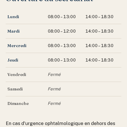
Lundi
08:00 – 13:00
14:00 – 18:30
Mardi
08:00 – 12:00
14:00 – 18:30
Mercredi
08:00 – 13:00
14:00 – 18:30
Jeudi
08:00 – 13:00
14:00 – 18:30
Vendredi
Fermé
Samedi
Fermé
Dimanche
Fermé
En cas d'urgence ophtalmologique en dehors des