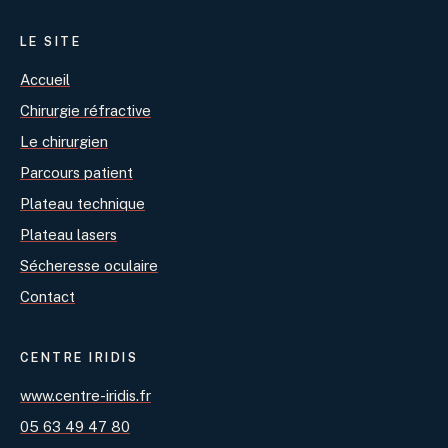
LE SITE
Accueil
Chirurgie réfractive
Le chirurgien
Parcours patient
Plateau technique
Plateau lasers
Sécheresse oculaire
Contact
CENTRE IRIDIS
www.centre-iridis.fr
05 63 49 47 80