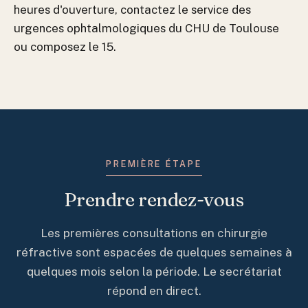
heures d'ouverture, contactez le service des
urgences ophtalmologiques du CHU de Toulouse
ou composez le 15.
PREMIÈRE ÉTAPE
Prendre rendez-vous
Les premières consultations en chirurgie
réfractive sont espacées de quelques semaines à
quelques mois selon la période. Le secrétariat
répond en direct.