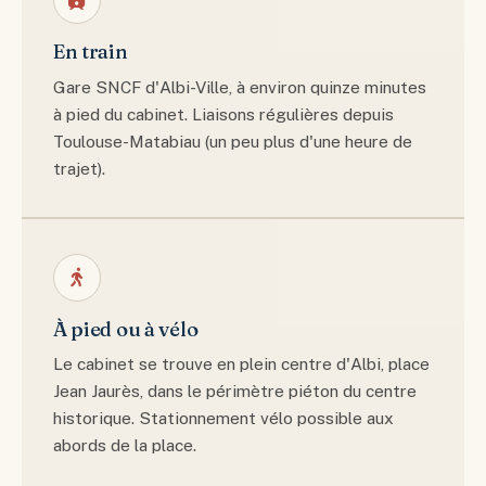
En train
Gare SNCF d'Albi-Ville, à environ quinze minutes
à pied du cabinet. Liaisons régulières depuis
Toulouse-Matabiau (un peu plus d'une heure de
trajet).
À pied ou à vélo
Le cabinet se trouve en plein centre d'Albi, place
Jean Jaurès, dans le périmètre piéton du centre
historique. Stationnement vélo possible aux
abords de la place.