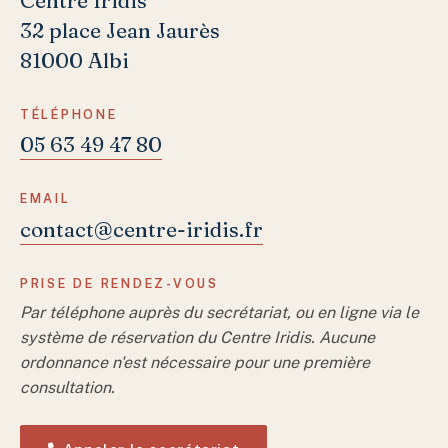
Centre Iridis
32 place Jean Jaurès
81000 Albi
TÉLÉPHONE
05 63 49 47 80
EMAIL
contact@centre-iridis.fr
PRISE DE RENDEZ-VOUS
Par téléphone auprès du secrétariat, ou en ligne via le
système de réservation du Centre Iridis. Aucune
ordonnance n'est nécessaire pour une première
consultation.